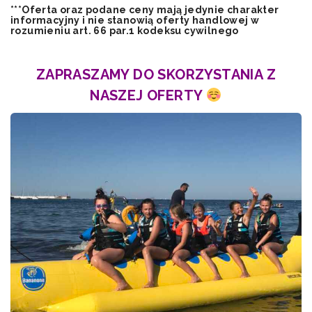
***Oferta oraz podane ceny mają jedynie charakter
informacyjny i nie stanowią oferty handlowej w
rozumieniu art. 66 par.1 kodeksu cywilnego
ZAPRASZAMY DO SKORZYSTANIA Z
NASZEJ OFERTY