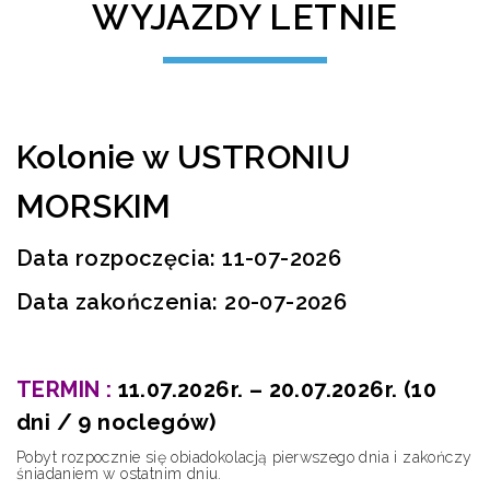
WYJAZDY LETNIE
Kolonie w USTRONIU
MORSKIM
Data rozpoczęcia: 11-07-2026
Data zakończenia: 20-07-2026
TERMIN :
11.07.2026r. – 20.07.2026r. (10
dni / 9 noclegów)
Pobyt rozpocznie się obiadokolacją pierwszego dnia i zakończy
śniadaniem w ostatnim dniu.