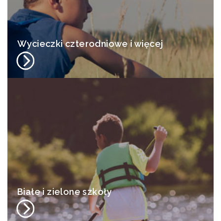
Wycieczki czterodniowe i więcej
Białe i zielone szkoły