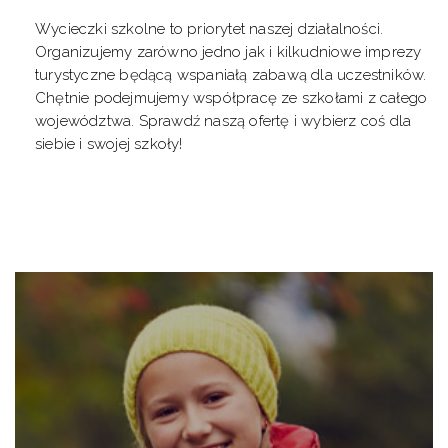
Wycieczki szkolne to priorytet naszej działalności.
Organizujemy zarówno jedno jak i kilkudniowe imprezy
turystyczne będącą wspaniałą zabawą dla uczestników.
Chętnie podejmujemy współpracę ze szkołami z całego
województwa. Sprawdź naszą ofertę i wybierz coś dla
siebie i swojej szkoły!