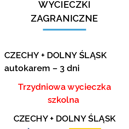
WYCIECZKI
ZAGRANICZNE
CZECHY + DOLNY ŚLĄSK
autokarem – 3 dni
Trzydniowa wycieczka
szkolna
CZECHY + DOLNY ŚLĄSK