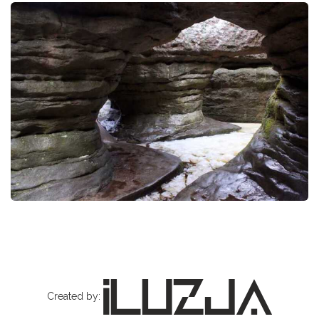
Created by: