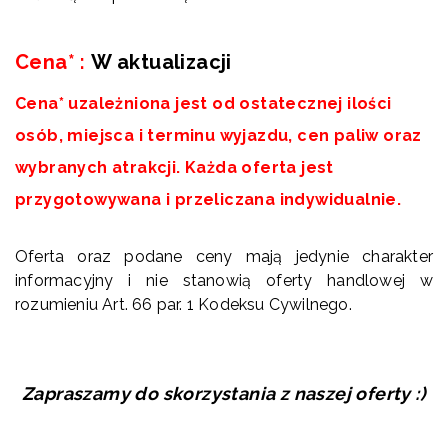
Cena*
:
W aktualizacji
Cena* uzależniona jest od ostatecznej ilości
osób, miejsca i terminu wyjazdu, cen paliw oraz
wybranych atrakcji. Każda oferta jest
przygotowywana i przeliczana indywidualnie.
Oferta oraz podane ceny mają jedynie charakter
informacyjny i nie stanowią oferty handlowej w
rozumieniu Art. 66 par. 1 Kodeksu Cywilnego.
Zapraszamy do skorzystania z naszej oferty :)