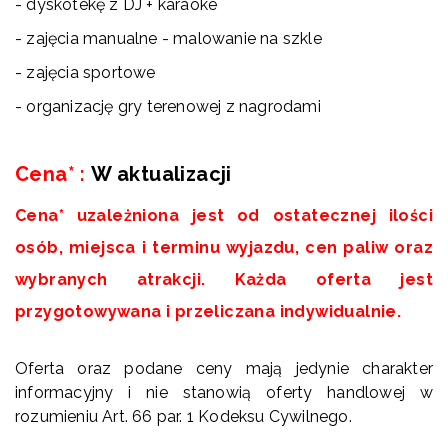
- dyskotekę z DJ + karaoke
- zajęcia manualne - malowanie na szkle
- zajęcia sportowe
- organizację gry terenowej z nagrodami
Cena*
:
W aktualizacji
Cena* uzależniona jest od ostatecznej ilości
osób, miejsca i terminu wyjazdu, cen paliw oraz
wybranych atrakcji. Każda oferta jest
przygotowywana i przeliczana indywidualnie.
Oferta oraz podane ceny mają jedynie charakter
informacyjny i nie stanowią oferty handlowej w
rozumieniu Art. 66 par. 1 Kodeksu Cywilnego.