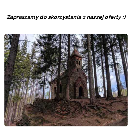
Zapraszamy do skorzystania z naszej oferty :)