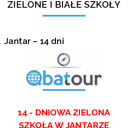
ZIELONE I BIAŁE SZKOŁY
Jantar – 14 dni
14 - DNIOWA ZIELONA
SZKOŁA W JANTARZE