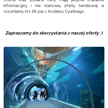
informacyjny i nie stanowią oferty handlowej w
rozumieniu Art. 66 par. 1 Kodeksu Cywilnego.
Zapraszamy do skorzystania z naszej oferty :)