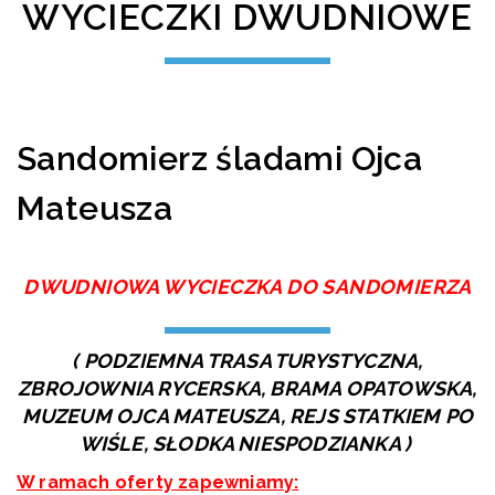
WYCIECZKI DWUDNIOWE
Sandomierz śladami Ojca
Mateusza
DWUDNIOWA WYCIECZKA DO SANDOMIERZA
( PODZIEMNA TRASA TURYSTYCZNA,
ZBROJOWNIA RYCERSKA, BRAMA OPATOWSKA,
MUZEUM OJCA MATEUSZA, REJS STATKIEM PO
WIŚLE, SŁODKA NIESPODZIANKA )
W ramach oferty zapewniamy: