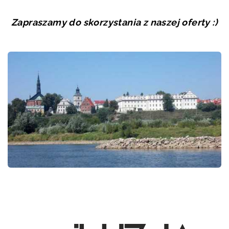
Zapraszamy do skorzystania z naszej oferty :)