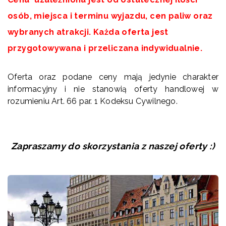
osób, miejsca i terminu wyjazdu, cen paliw oraz
wybranych atrakcji. Każda oferta jest
przygotowywana i przeliczana indywidualnie.
Oferta oraz podane ceny mają jedynie charakter
informacyjny i nie stanowią oferty handlowej w
rozumieniu Art. 66 par. 1 Kodeksu Cywilnego.
Zapraszamy do skorzystania z naszej oferty :)