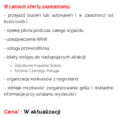
W ramach oferty zapewniamy:
- przejazd busem lub autokarem ( w zależności od
ilości osób )
- opiekę pilota podczas całego wyjazdu
- ubezpieczenie NNW
- usługę przewodnicką
- bilety wstępu do następujących atrakcji:
Zabytkowa Kopalnia Srebra
Sztolnia Czarnego Pstrąga
- organizację konkursów z nagrodami
- istnieje możliwość zorganizowania grilla ( dokładne
informacje przy ustalaniu wycieczki )
Cena*
:
W aktualizacji