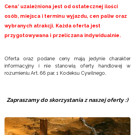
Cena* uzależniona jest od ostatecznej ilości
osób, miejsca i terminu wyjazdu, cen paliw oraz
wybranych atrakcji. Każda oferta jest
przygotowywana i przeliczana indywidualnie.
a
Oferta oraz podane ceny mają jedynie charakter
informacyjny i nie stanowią oferty handlowej w
rozumieniu Art. 66 par. 1 Kodeksu Cywilnego.
Zapraszamy do skorzystania z naszej oferty :)