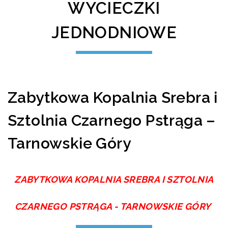
WYCIECZKI
JEDNODNIOWE
Zabytkowa Kopalnia Srebra i
Sztolnia Czarnego Pstrąga –
Tarnowskie Góry
ZABYTKOWA KOPALNIA SREBRA I SZTOLNIA
CZARNEGO PSTRĄGA - TARNOWSKIE GÓRY